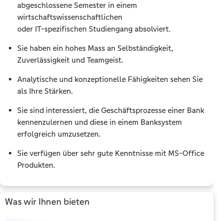
abgeschlossene Semester in einem
wirtschaftswissenschaftlichen
oder IT-spezifischen Studiengang absolviert.
Sie haben ein hohes Mass an Selbständigkeit,
Zuverlässigkeit und Teamgeist.
Analytische und konzeptionelle Fähigkeiten sehen Sie
als Ihre Stärken.
Sie sind interessiert, die Geschäftsprozesse einer Bank
kennenzulernen und diese in einem Banksystem
erfolgreich umzusetzen.
Sie verfügen über sehr gute Kenntnisse mit MS-Office
Produkten.
Was wir Ihnen bieten