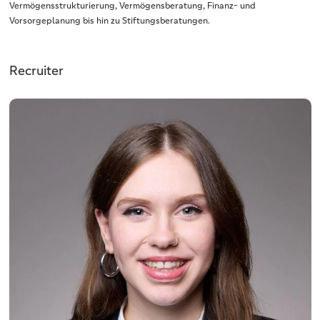
Vermögensstrukturierung, Vermögensberatung, Finanz- und
Vorsorgeplanung bis hin zu Stiftungsberatungen.
Recruiter