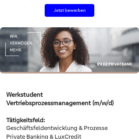
Jetzt bewerben
Werkstudent
Vertriebsprozessmanagement (m/w/d)
Tätigkeitsfeld:
Geschäftsfeldentwicklung & Prozesse
Private Banking & LuxCredit