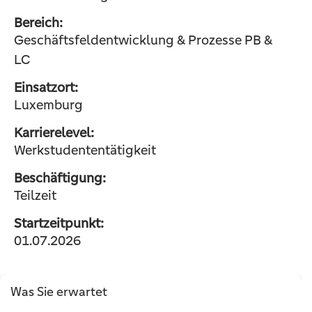
Bereich:
Geschäftsfeldentwicklung & Prozesse PB &
LC
Einsatzort:
Luxemburg
Karrierelevel:
Werkstudententätigkeit
Beschäftigung:
Teilzeit
Startzeitpunkt:
01.07.2026
Was Sie erwartet