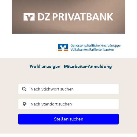
Profil anzeigen
Mitarbeiter-Anmeldung
Stellen suchen