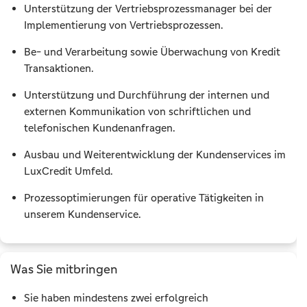
Unterstützung der Vertriebsprozessmanager bei der
Implementierung von Vertriebsprozessen.
Be- und Verarbeitung sowie Überwachung von Kredit
Transaktionen.
Unterstützung und Durchführung der internen und
externen Kommunikation von schriftlichen und
telefonischen Kundenanfragen.
Ausbau und Weiterentwicklung der Kundenservices im
LuxCredit Umfeld.
Prozessoptimierungen für operative Tätigkeiten in
unserem Kundenservice.
Was Sie mitbringen
Sie haben mindestens zwei erfolgreich