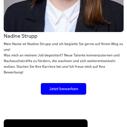
Nadine Strupp
Mein Name ist Nadine Strupp und ich begleite Sie gerne auf Ihrem Weg zu
uns!
Was mich an meinem Job begeistert? Neue Talente kennenzulernen und
Nachwuchskräfte zu fördern, die wachsen und sich weiterentwickeln
wollen. Starten Sie Ihre Karriere bei uns! Ich freue mich auf Ihre
Bewerbung!
Jetzt bewerben