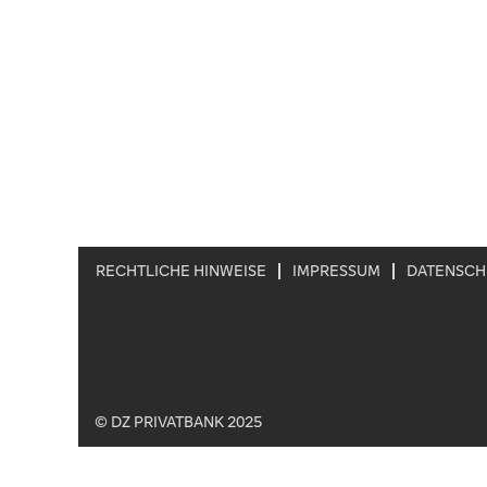
RECHTLICHE HINWEISE
IMPRESSUM
DATENSCH
© DZ PRIVATBANK 2025