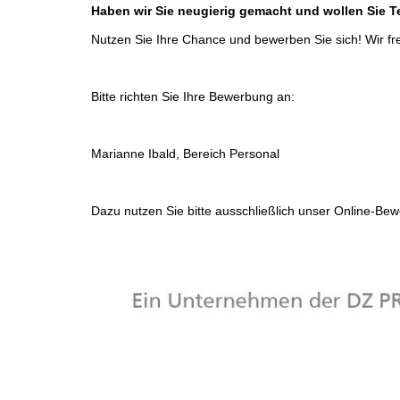
Haben wir Sie neugierig gemacht und wollen Sie T
Nutzen Sie Ihre Chance und bewerben Sie sich! Wir fr
Bitte richten Sie Ihre Bewerbung an:
Marianne Ibald, Bereich Personal
Dazu nutzen Sie bitte ausschließlich unser Online-B