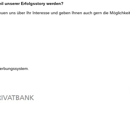
eil unserer Erfolgsstory werden?
euen uns über Ihr Interesse und geben Ihnen auch gern die Möglichkeit
ewerbungssystem.