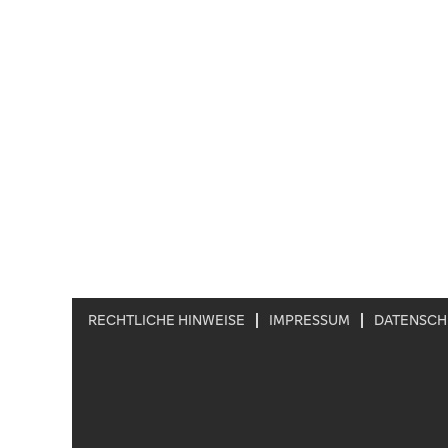
RECHTLICHE HINWEISE
IMPRESSUM
DATENSCH