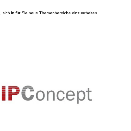
, sich in für Sie neue Themenbereiche einzuarbeiten.