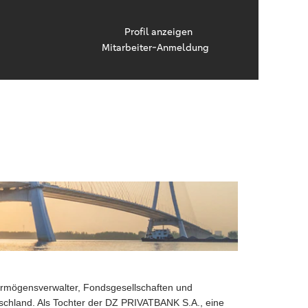
Profil anzeigen
Mitarbeiter-Anmeldung
Vermögensverwalter, Fondsgesellschaften und
tschland. Als Tochter der DZ PRIVATBANK S.A., eine