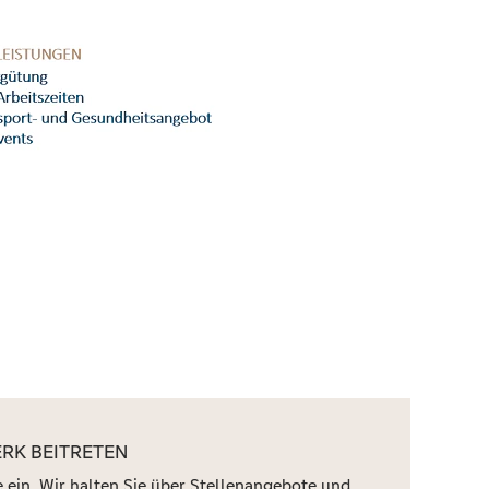
RK BEITRETEN
 ein. Wir halten Sie über Stellenangebote und