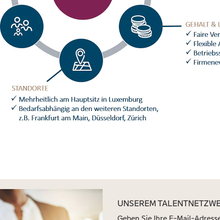
UNSEREM TALENTNETZWE
Geben Sie Ihre E-Mail-Adresse