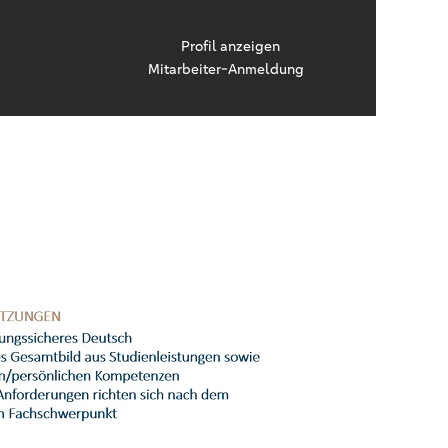
Profil anzeigen
Mitarbeiter-Anmeldung